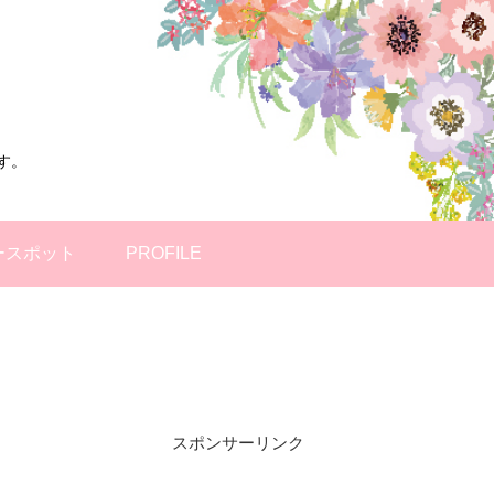
す。
ースポット
PROFILE
スポンサーリンク