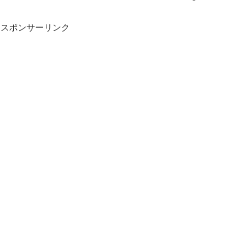
スポンサーリンク