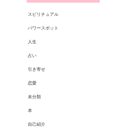
スピリチュアル
パワースポット
人生
占い
引き寄せ
恋愛
未分類
本
自己紹介