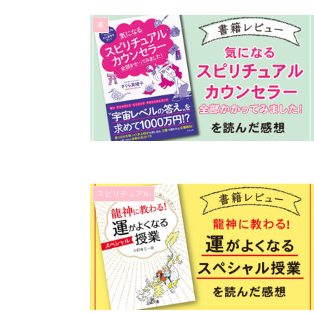
本
スピリチュアル