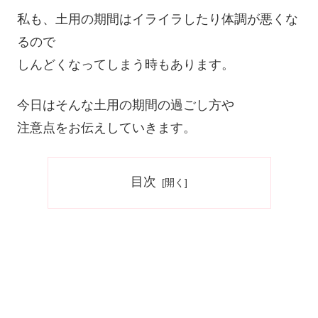
私も、土用の期間はイライラしたり体調が悪くな
るので
しんどくなってしまう時もあります。
今日はそんな土用の期間の過ごし方や
注意点をお伝えしていきます。
目次