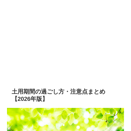
土用期間の過ごし方・注意点まとめ
【2026年版】