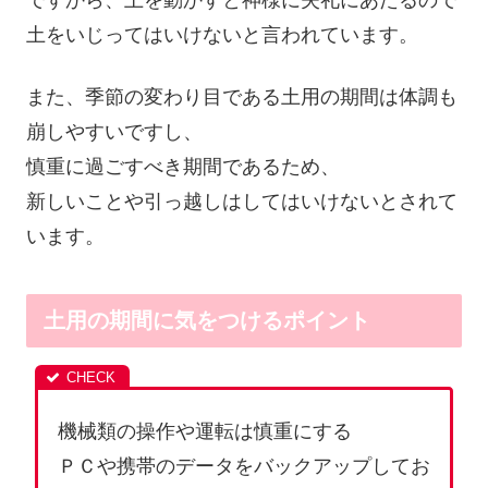
土をいじってはいけないと言われています。
また、季節の変わり目である土用の期間は体調も
崩しやすいですし、
慎重に過ごすべき期間であるため、
新しいことや引っ越しはしてはいけないとされて
います。
土用の期間に気をつけるポイント
機械類の操作や運転は慎重にする
ＰＣや携帯のデータをバックアップしてお