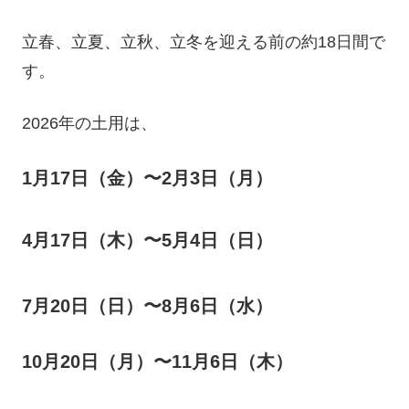
立春、立夏、立秋、立冬を迎える前の約18日間で
す。
2026年の土用は、
1月17日（金）〜2月3日（月）
4月17日（木）〜5月4日（日）
7月20日（日）〜8月6日（水）
10月20日（月）〜11月6日（木）