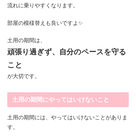
流れに乗りやすくなります。
部屋の模様替えも良いですよ✨
土用の期間は、
頑張り過ぎず、自分のペースを守る
こと
が大切です。
土用の期間にやってはいけないこと
土用の期間には、やってはいけないことがありま
す。