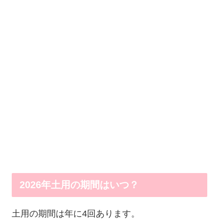
2026年土用の期間はいつ？
土用の期間は年に4回あります。