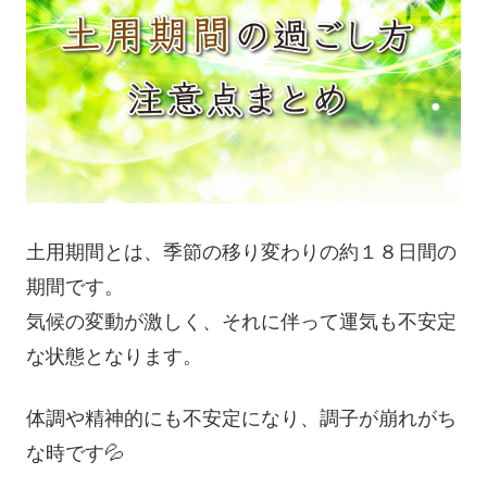
土用期間とは、季節の移り変わりの約１８日間の
期間です。
気候の変動が激しく、それに伴って運気も不安定
な状態となります。
体調や精神的にも不安定になり、調子が崩れがち
な時です💦