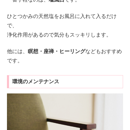
ひとつかみの天然塩をお風呂に入れて入るだけ
で、
浄化作用があるので気分もスッキリします。
他には、
瞑想・座禅・ヒーリング
などもおすすめ
です。
環境のメンテナンス