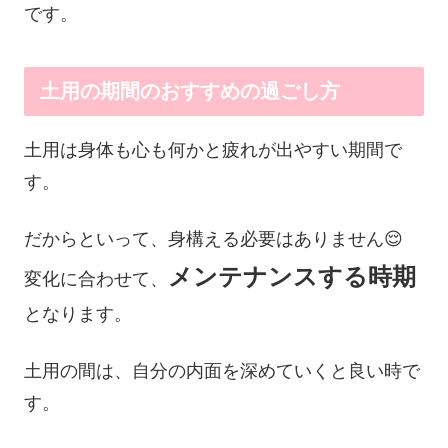
です。
土用の期間のおすすめの過ごし方
土用は身体も心も何かと疲れが出やすい期間で
す。
だからといって、身構える必要はありません😌
メンテナンスする時期
変化に合わせて、
となります。
土用の間は、自分の内面を深めていくと良い時で
す。