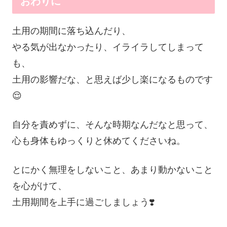
おわりに
土用の期間に落ち込んだり、
やる気が出なかったり、イライラしてしまって
も、
土用の影響だな、と思えば少し楽になるものです
😌
自分を責めずに、そんな時期なんだなと思って、
心も身体もゆっくりと休めてくださいね。
とにかく無理をしないこと、あまり動かないこと
を心がけて、
土用期間を上手に過ごしましょう❣️