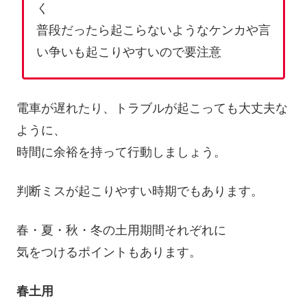
く
普段だったら起こらないようなケンカや言
い争いも起こりやすいので要注意
電車が遅れたり、トラブルが起こっても大丈夫な
ように、
時間に余裕を持って行動しましょう。
判断ミスが起こりやすい時期でもあります。
春・夏・秋・冬の土用期間それぞれに
気をつけるポイントもあります。
春土用