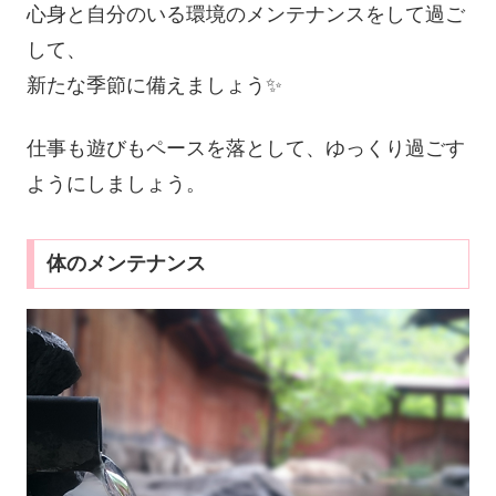
心身と自分のいる環境のメンテナンスをして過ご
して、
新たな季節に備えましょう✨
仕事も遊びもペースを落として、ゆっくり過ごす
ようにしましょう。
体のメンテナンス