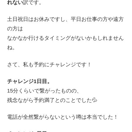
れない
訳です。
土日祝日はお休みですし、平日お仕事の方や遠方
の方は
なかなか行けるタイミングがないかもしれません
ね。
さて、私も予約にチャレンジです！
チャレンジ1日目。
15分くらいで繋がったものの、
残念ながら予約満了とのことでした💦
電話が全然繋がらないという噂は本当でした！