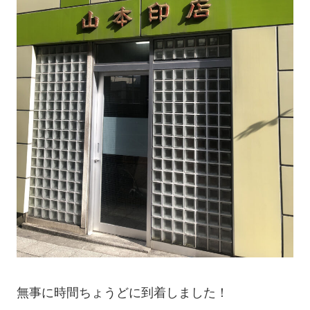
無事に時間ちょうどに到着しました！