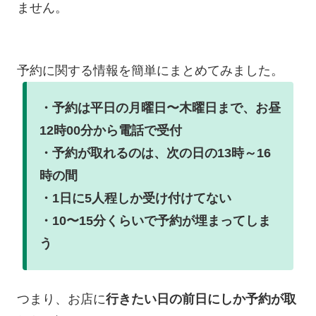
ません。
予約に関する情報を簡単にまとめてみました。
・予約は平日の月曜日〜木曜日まで、お昼
12時00分から電話で受付
・予約が取れるのは、次の日の13時～16
時の間
・1日に5人程しか受け付けてない
・10〜15分くらいで予約が埋まってしま
う
つまり、お店に
行きたい日の前日にしか予約が取