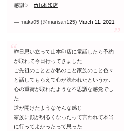
感謝✨
#山本印店
— maka05 (@marisan125)
March 11, 2021
昨日思い立って山本印店に電話したら予約
が取れて今日行ってきました
ご先祖のこととか私のこと家族のこと色々
と話してもらえて心が洗われたというか、
心の重荷が取れたような不思議な感覚でし
た
道が開けたようなそんな感じ
家族に顔が明るくなったって言われて本当
に行ってよかったって思った