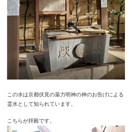
この水は京都伏見の薬力明神の神のお告げによる
霊水として知られています。
こちらが拝殿です。