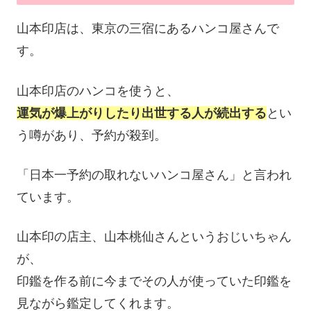
山本印店は、東京の三宿にあるハンコ屋さんで
す。
山本印店のハンコを使うと、
運気が爆上がりしたり出世する人が続出する
とい
う噂があり、予約が殺到。
「日本一予約の取れないハンコ屋さん」と言われ
ています。
山本印の店主、山本桃仙さんというおじいちゃん
が、
印鑑を作る前に今までその人が使っていた印鑑を
見ながら鑑定してくれます。