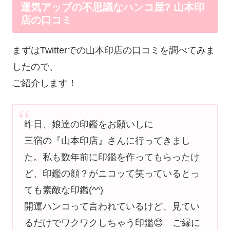
運気アップの不思議なハンコ屋? 山本印
店の口コミ
まずはTwitterでの山本印店の口コミを調べてみま
したので、
ご紹介します！
昨日、娘達の印鑑をお願いしに
三宿の『山本印店』さんに行ってきまし
た。私も数年前に印鑑を作ってもらったけ
ど、印鑑の顔？がニコッて笑っているとっ
ても素敵な印鑑(^^)
開運ハンコって言われているけど、見てい
るだけでワクワクしちゃう印鑑😊 ご縁に