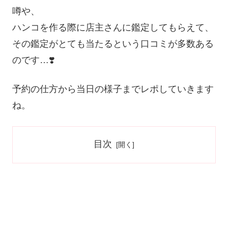
噂や、
ハンコを作る際に店主さんに鑑定してもらえて、
その鑑定がとても当たるという口コミ
が多数ある
のです…❣️
予約の仕方から当日の様子までレポしていきます
ね。
目次