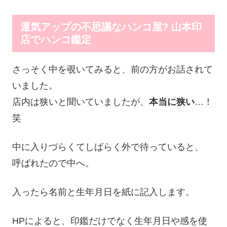
運気アップの不思議なハンコ屋? 山本印
店でハンコ鑑定
さっそく中を覗いてみると、前の方がお話されて
いました。
店内は狭いと聞いていましたが、
本当に狭い
…！
笑
中に入りづらくてしばらく外で待っていると、
呼ばれたので中へ。
入ったら名前と生年月日を紙に記入します。
HPによると、印鑑だけでなく生年月日や感を使