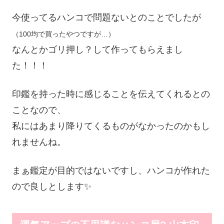
今使ってるハンコで問題ないとのことでしたが
（100均で買ったやつですが…）
なんとかゴリ押し？して作ってもらえまし
た！！！
印鑑を持った時に感じることを伝えてくれるとの
ことなので、
私にはあまり降りてくるものがなかったのかもし
れませんね。
まぁ鑑定が目的ではないですし、ハンコが作れた
ので良しとします✨