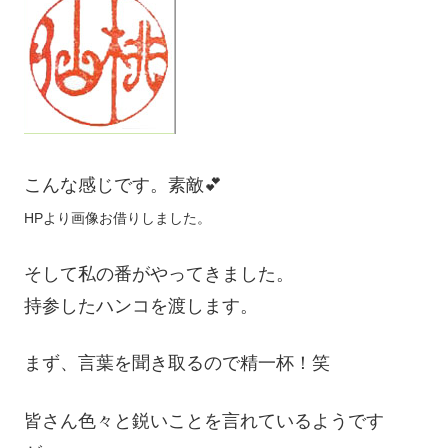
こんな感じです。素敵💕
HPより画像お借りしました。
そして私の番がやってきました。
持参したハンコを渡します。
まず、言葉を聞き取るので精一杯！笑
皆さん色々と鋭いことを言れているようです