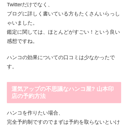
Twitterだけでなく、
ブログに詳しく書いている方もたくさんいらっし
ゃいました。
鑑定に関しては、ほとんどがすごい！という良い
感想ですね。
ハンコの効果についての口コミは少なかったで
す。
運気アップの不思議なハンコ屋? 山本印
店の予約方法
ハンコを作りたい場合、
完全予約制ですのでまずは予約を取らないといけ