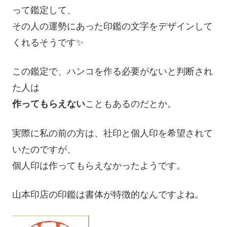
って鑑定して、
その人の運勢にあった印鑑の文字をデザインして
くれるそうです✨
この鑑定で、ハンコを作る必要がないと判断され
た人は
作ってもらえない
こともあるのだとか。
実際に私の前の方は、社印と個人印を希望されて
いたのですが、
個人印は作ってもらえなかったようです。
山本印店の印鑑は書体が特徴的なんですよね。