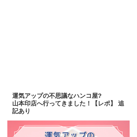
運気アップの不思議なハンコ屋?
山本印店へ行ってきました！【レポ】 追
記あり