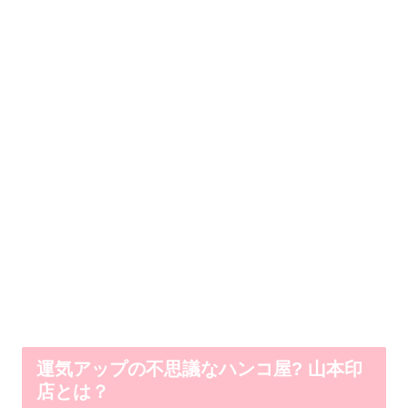
運気アップの不思議なハンコ屋? 山本印
店とは？