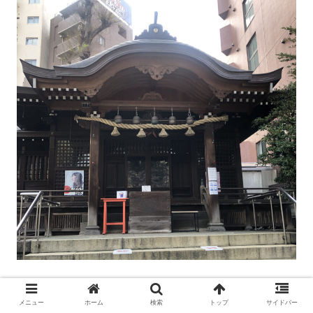
メニュー
ホーム
検索
トップ
サイドバー