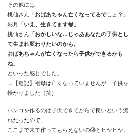
その他には、
桃仙さん
「おばあちゃん亡くなってるでしょ？」
彩月
「いえ、生きてます😅」
桃仙さん
「おかしいな…じゃああなたの子供とし
て生まれ変わりたいのかも。
おばあちゃんが亡くなったら子供ができるかも
ね」
といった感じでした。
→【追記】祖母は亡くなっていませんが、子供を
授かりました（笑）
ハンコを作るのは子供できてからで良いという流
れだったので、
ここまで来て作ってもらえないの😱とヒヤヒヤ。