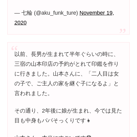
— 七輪 (@aku_funk_ture)
November 19,
2020
以前、長男が生まれて半年ぐらいの時に、
三宿の山本印店の予約がとれて印鑑を作り
に行きました。山本さんに、「二人目は女
の子で、ご主人の家を継ぐ子になるよ」と
言われました。
その通り、2年後に娘が生まれ、今では見た
目も中身もパパそっくりです👧