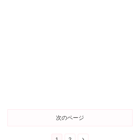
次のページ
1
2