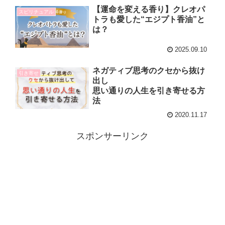
【運命を変える香り】クレオパ
スピリチュアル
トラも愛した“エジプト香油”と
は？
2025.09.10
ネガティブ思考のクセから抜け
引き寄せ
出し
思い通りの人生を引き寄せる方
法
2020.11.17
スポンサーリンク