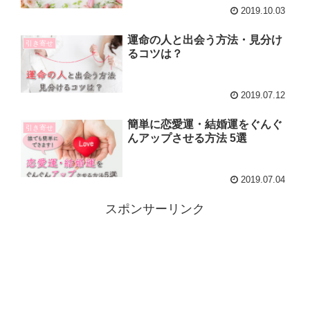
2019.10.03
運命の人と出会う方法・見分け
引き寄せ
るコツは？
2019.07.12
簡単に恋愛運・結婚運をぐんぐ
引き寄せ
んアップさせる方法 5選
2019.07.04
スポンサーリンク