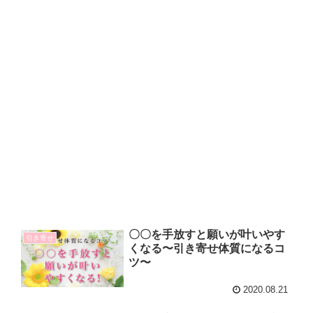
〇〇を手放すと願いが叶いやす
引き寄せ
くなる〜引き寄せ体質になるコ
ツ〜
2020.08.21