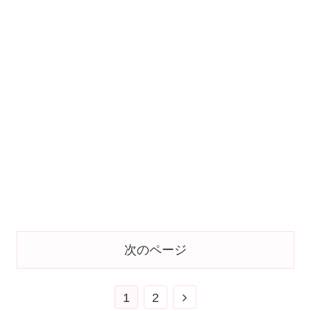
次のページ
1
2