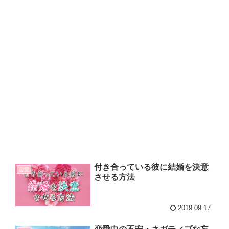
付き合っている彼に結婚を決意
恋愛
させる方法
2019.09.17