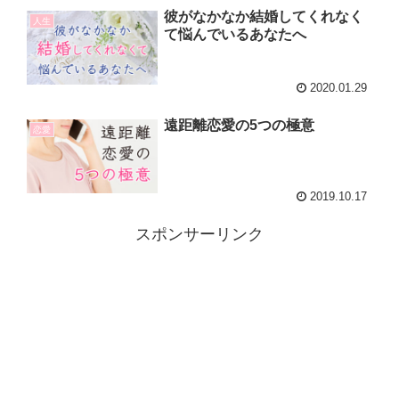
彼がなかなか結婚してくれなく
人生
て悩んでいるあなたへ
2020.01.29
遠距離恋愛の5つの極意
恋愛
2019.10.17
スポンサーリンク